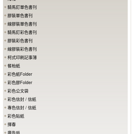
騎馬釘單色書刊
膠裝單色書刊
線膠裝單色書刊
騎馬釘彩色書刊
膠裝彩色書刊
線膠裝彩色書刊
柯式印刷記事簿
餐枱紙
彩色紙Folder
彩色膠Folder
彩色公文袋
彩色信封 / 信紙
專色信封 / 信紙
彩色貼紙
揮春
廣告扇