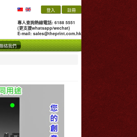
登入
註冊
專人查詢熱線電話: 6188 5551
(更支援whatsapp/wechat)
E-mail:
sales@theprint.com.hk
聯絡我們