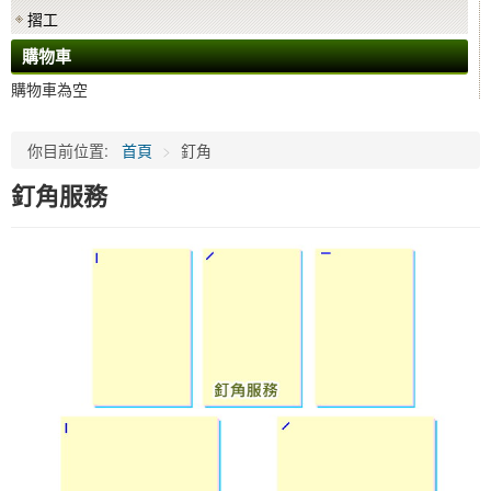
摺工
購物車
購物車為空
你目前位置:
首頁
>
釘角
釘角服務