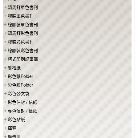
騎馬釘單色書刊
膠裝單色書刊
線膠裝單色書刊
騎馬釘彩色書刊
膠裝彩色書刊
線膠裝彩色書刊
柯式印刷記事簿
餐枱紙
彩色紙Folder
彩色膠Folder
彩色公文袋
彩色信封 / 信紙
專色信封 / 信紙
彩色貼紙
揮春
廣告扇