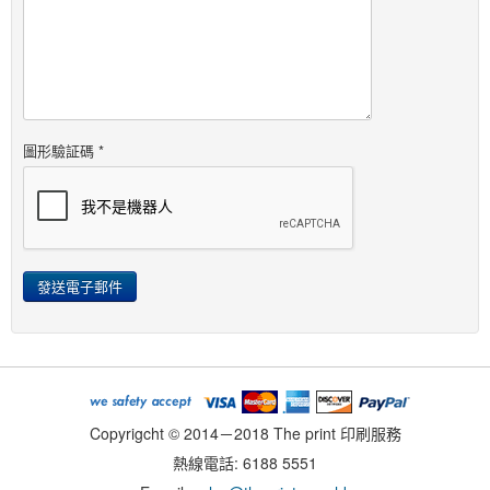
圖形驗証碼
*
發送電子郵件
Copyrigcht © 2014－2018 The print 印刷服務
熱線電話: 6188 5551