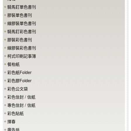
騎馬釘單色書刊
膠裝單色書刊
線膠裝單色書刊
騎馬釘彩色書刊
膠裝彩色書刊
線膠裝彩色書刊
柯式印刷記事簿
餐枱紙
彩色紙Folder
彩色膠Folder
彩色公文袋
彩色信封 / 信紙
專色信封 / 信紙
彩色貼紙
揮春
廣告扇