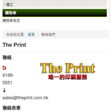
摺工
購物車
購物車為空
你目前位置:
首頁
>
聯絡我們
The Print
聯絡
6188-
5551
sales@theprint.com.hk
聯絡表單