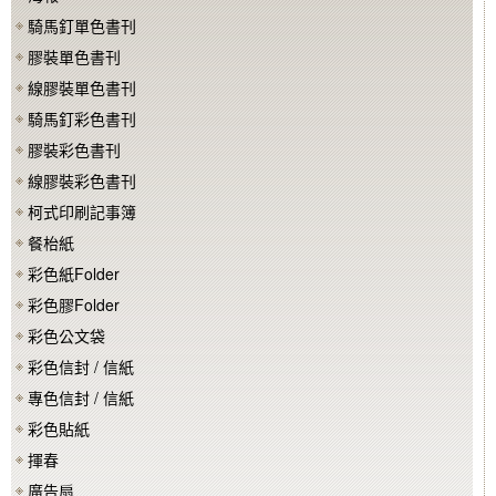
騎馬釘單色書刊
膠裝單色書刊
線膠裝單色書刊
騎馬釘彩色書刊
膠裝彩色書刊
線膠裝彩色書刊
柯式印刷記事簿
餐枱紙
彩色紙Folder
彩色膠Folder
彩色公文袋
彩色信封 / 信紙
專色信封 / 信紙
彩色貼紙
揮春
廣告扇