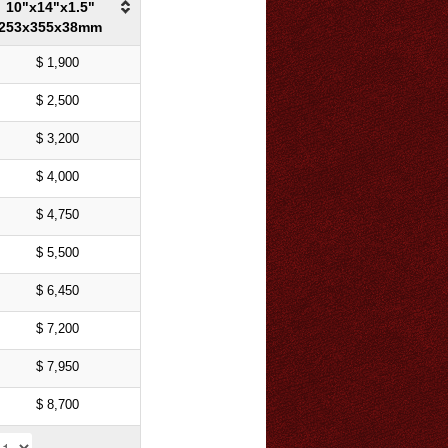
10"x14"x1.5"
253x355x38mm
$ 1,900
$ 2,500
$ 3,200
$ 4,000
$ 4,750
$ 5,500
$ 6,450
$ 7,200
$ 7,950
$ 8,700