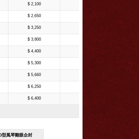
$ 2,100
$ 2,300
$ 2,650
$ 3,000
$ 3,250
$ 3,560
$ 3,800
$ 4,100
$ 4,400
$ 5,080
$ 5,300
$ 5,680
$ 5,660
$ 6,200
$ 6,250
$ 6,550
$ 6,400
$ 6,700
D型風琴雞眼企封