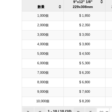
9"x12" 1/8"
數量
229x308mm
1,000個
$ 1,850
2,000個
$ 2,350
3,000個
$ 3,050
4,000個
$ 3,800
5,000個
$ 4,500
6,000個
$ 5,300
7,000個
$ 6,200
8,000個
$ 6,800
9,000個
$ 7,600
10,000個
$ 8,200
1 - 10 / 10 (10)