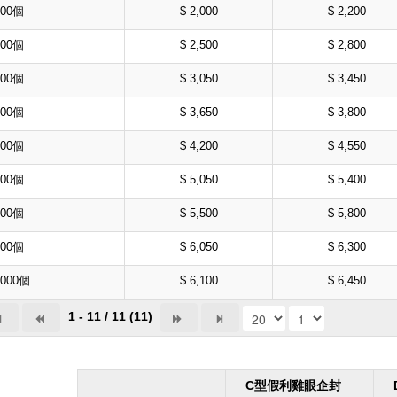
000個
$ 2,000
$ 2,200
000個
$ 2,500
$ 2,800
000個
$ 3,050
$ 3,450
000個
$ 3,650
$ 3,800
000個
$ 4,200
$ 4,550
000個
$ 5,050
$ 5,400
000個
$ 5,500
$ 5,800
000個
$ 6,050
$ 6,300
,000個
$ 6,100
$ 6,450
1 - 11 / 11 (11)
C型假利雞眼企封