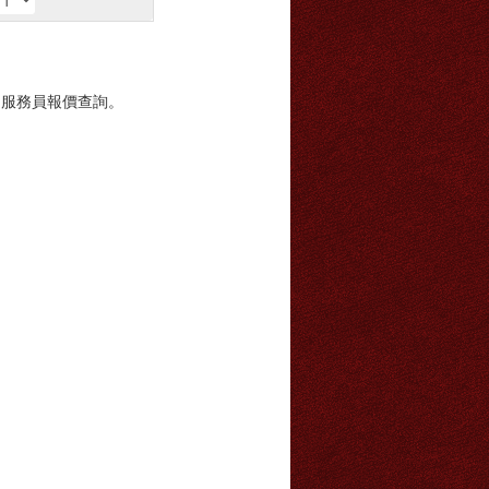
戶服務員報價查詢。